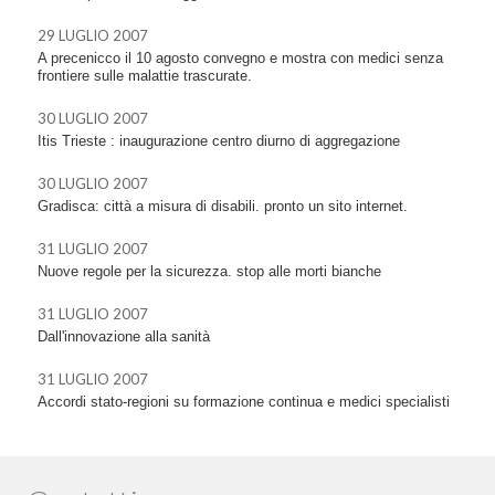
29 LUGLIO 2007
A precenicco il 10 agosto convegno e mostra con medici senza
frontiere sulle malattie trascurate.
30 LUGLIO 2007
Itis Trieste : inaugurazione centro diurno di aggregazione
30 LUGLIO 2007
Gradisca: città a misura di disabili. pronto un sito internet.
31 LUGLIO 2007
Nuove regole per la sicurezza. stop alle morti bianche
31 LUGLIO 2007
Dall'innovazione alla sanità
31 LUGLIO 2007
Accordi stato-regioni su formazione continua e medici specialisti