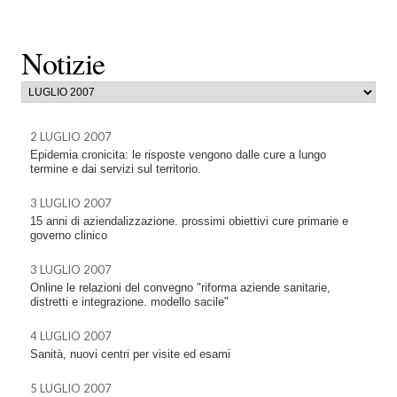
Notizie
2 LUGLIO 2007
Epidemia cronicita: le risposte vengono dalle cure a lungo
termine e dai servizi sul territorio.
3 LUGLIO 2007
15 anni di aziendalizzazione. prossimi obiettivi cure primarie e
governo clinico
3 LUGLIO 2007
Online le relazioni del convegno "riforma aziende sanitarie,
distretti e integrazione. modello sacile"
4 LUGLIO 2007
Sanità, nuovi centri per visite ed esami
5 LUGLIO 2007