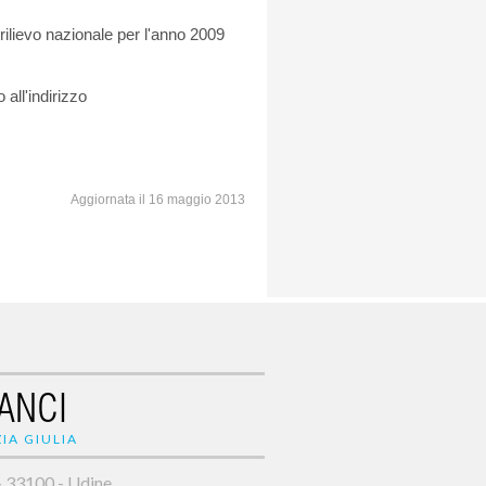
 rilievo nazionale per l'anno 2009
 all'indirizzo
Aggiornata il 16 maggio 2013
ANCI
IA GIULIA
- 33100 - Udine