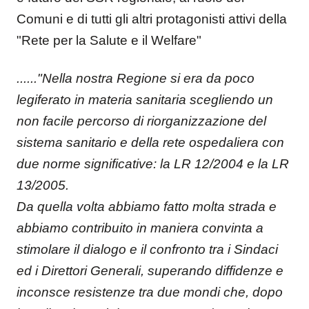
Comuni e di tutti gli altri protagonisti attivi della
"Rete per la Salute e il Welfare"
......"Nella nostra Regione si era da poco
legiferato in materia sanitaria scegliendo un
non facile percorso di riorganizzazione del
sistema sanitario e della rete ospedaliera con
due norme significative: la LR 12/2004 e la LR
13/2005.
Da quella volta abbiamo fatto molta strada e
abbiamo contribuito in maniera convinta a
stimolare il dialogo e il confronto tra i Sindaci
ed i Direttori Generali, superando diffidenze e
inconsce resistenze tra due mondi che, dopo