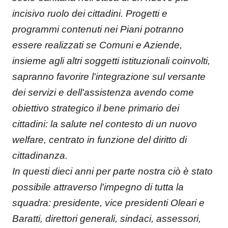
incisivo ruolo dei cittadini. Progetti e
programmi contenuti nei Piani potranno
essere realizzati se Comuni e Aziende,
insieme agli altri soggetti istituzionali coinvolti,
sapranno favorire l'integrazione sul versante
dei servizi e dell'assistenza avendo come
obiettivo strategico il bene primario dei
cittadini: la salute nel contesto di un nuovo
welfare, centrato in funzione del diritto di
cittadinanza.
In questi dieci anni per parte nostra ciò è stato
possibile attraverso l'impegno di tutta la
squadra: presidente, vice presidenti Oleari e
Baratti, direttori generali, sindaci, assessori,