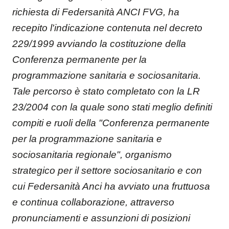
richiesta di Federsanità ANCI FVG, ha
recepito l'indicazione contenuta nel decreto
229/1999 avviando la costituzione della
Conferenza permanente per la
programmazione sanitaria e sociosanitaria.
Tale percorso è stato completato con la LR
23/2004 con la quale sono stati meglio definiti
compiti e ruoli della "Conferenza permanente
per la programmazione sanitaria e
sociosanitaria regionale", organismo
strategico per il settore sociosanitario e con
cui Federsanità Anci ha avviato una fruttuosa
e continua collaborazione, attraverso
pronunciamenti e assunzioni di posizioni