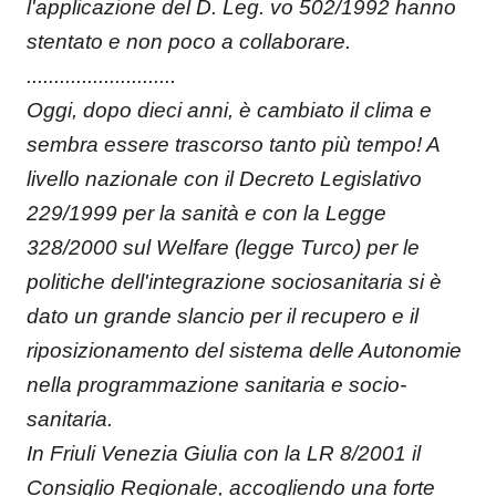
l'applicazione del D. Leg. vo 502/1992 hanno
stentato e non poco a collaborare.
...........................
Oggi, dopo dieci anni, è cambiato il clima e
sembra essere trascorso tanto più tempo! A
livello nazionale con il Decreto Legislativo
229/1999 per la sanità e con la Legge
328/2000 sul Welfare (legge Turco) per le
politiche dell'integrazione sociosanitaria si è
dato un grande slancio per il recupero e il
riposizionamento del sistema delle Autonomie
nella programmazione sanitaria e socio-
sanitaria.
In Friuli Venezia Giulia con la LR 8/2001 il
Consiglio Regionale, accogliendo una forte