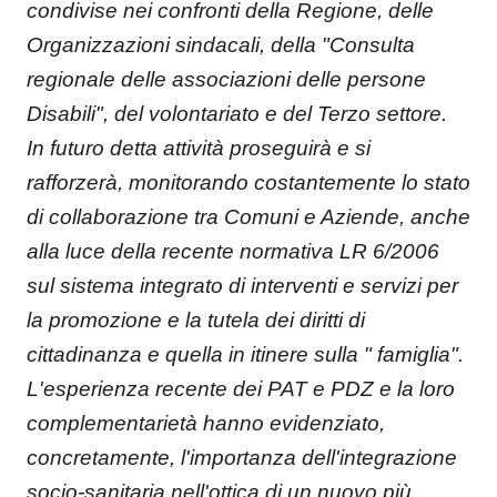
condivise nei confronti della Regione, delle
Organizzazioni sindacali, della "Consulta
regionale delle associazioni delle persone
Disabili", del volontariato e del Terzo settore.
In futuro detta attività proseguirà e si
rafforzerà, monitorando costantemente lo stato
di collaborazione tra Comuni e Aziende, anche
alla luce della recente normativa LR 6/2006
sul sistema integrato di interventi e servizi per
la promozione e la tutela dei diritti di
cittadinanza e quella in itinere sulla " famiglia".
L'esperienza recente dei PAT e PDZ e la loro
complementarietà hanno evidenziato,
concretamente, l'importanza dell'integrazione
socio-sanitaria nell'ottica di un nuovo più