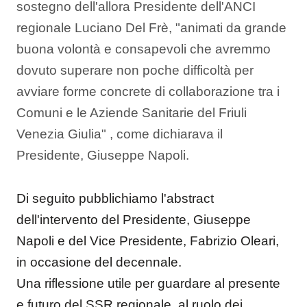
sostegno dell'allora Presidente dell'ANCI
regionale Luciano Del Frè, "animati da grande
buona volontà e consapevoli che avremmo
dovuto superare non poche difficoltà per
avviare forme concrete di collaborazione tra i
Comuni e le Aziende Sanitarie del Friuli
Venezia Giulia" , come dichiarava il
Presidente, Giuseppe Napoli.
Di seguito pubblichiamo l'abstract
dell'intervento del Presidente, Giuseppe
Napoli e del Vice Presidente, Fabrizio Oleari,
in occasione del decennale.
Una riflessione utile per guardare al presente
e futuro del SSR regionale, al ruolo dei