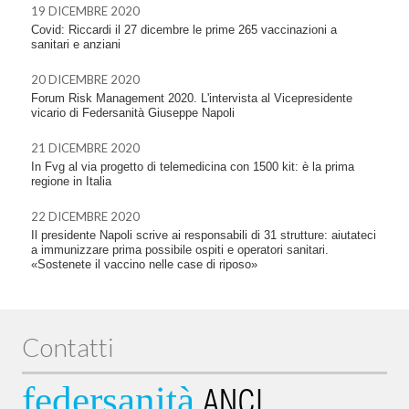
19 DICEMBRE 2020
Covid: Riccardi il 27 dicembre le prime 265 vaccinazioni a
sanitari e anziani
20 DICEMBRE 2020
Forum Risk Management 2020. L'intervista al Vicepresidente
vicario di Federsanità Giuseppe Napoli
21 DICEMBRE 2020
In Fvg al via progetto di telemedicina con 1500 kit: è la prima
regione in Italia
22 DICEMBRE 2020
Il presidente Napoli scrive ai responsabili di 31 strutture: aiutateci
a immunizzare prima possibile ospiti e operatori sanitari.
«Sostenete il vaccino nelle case di riposo»
Contatti
federsanità
ANCI