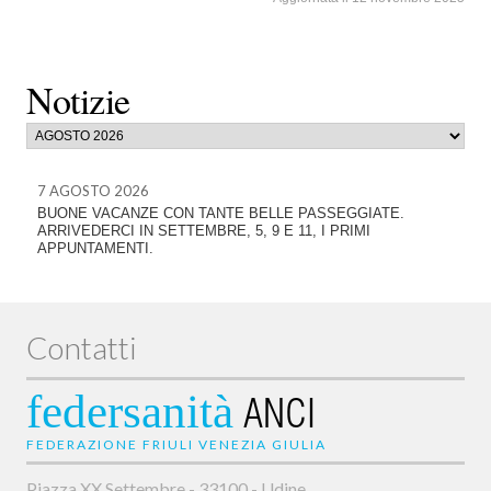
Notizie
7 AGOSTO 2026
BUONE VACANZE CON TANTE BELLE PASSEGGIATE.
ARRIVEDERCI IN SETTEMBRE, 5, 9 E 11, I PRIMI
APPUNTAMENTI.
Contatti
federsanità
ANCI
FEDERAZIONE FRIULI VENEZIA GIULIA
Piazza XX Settembre - 33100 - Udine