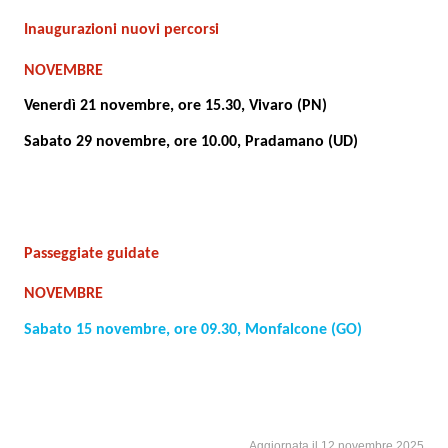
Inaugurazioni nuovi percorsi
NOVEMBRE
Venerdì 21 novembre, ore 15.30, Vivaro (PN)
Sabato 29 novembre, ore 10.00, Pradamano (UD)
Passeggiate guidate
NOVEMBRE
Sabato 15 novembre, ore 09.30, Monfalcone (GO)
Aggiornata il 12 novembre 2025