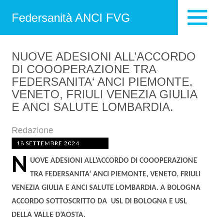
Federsanità ANCI FVG
NUOVE ADESIONI ALL’ACCORDO
DI COOOPERAZIONE TRA
FEDERSANITA‘ ANCI PIEMONTE,
VENETO, FRIULI VENEZIA GIULIA
E ANCI SALUTE LOMBARDIA.
Redazione
18 SETTEMBRE 2024
N
UOVE ADESIONI ALL’ACCORDO DI COOOPERAZIONE
TRA FEDERSANITA‘ ANCI PIEMONTE, VENETO, FRIULI
VENEZIA GIULIA E ANCI SALUTE LOMBARDIA. A BOLOGNA
ACCORDO SOTTOSCRITTO DA USL DI BOLOGNA E USL
DELLA VALLE D’AOSTA.