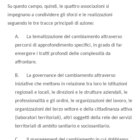
Su questo campo, quindi, le quattro associazioni si
impegnano a condividere gli sforzi e le realizzazioni
seguendo le tre tracce principali di azione:
A. La tematizzazione del cambiamento attraverso
percorsi di approfondimento specifici, in grado di far
emergere i tratti profondi delle complessità da
affrontare.
B. La governance del cambiamento attraverso
iniziative che mettono in relazione tra loro le istituzioni
regionali e locali, le direzioni e le strutture aziendali, le
professionalità e gli ordini, le organizzazioni del lavoro, le
organizzazioni del terzo settore e della cittadinanza attiva
(laboratori territoriali), altri soggetti della rete dei servizi
territoriali di ambito sanitario e sociosanitario.
C. Il management del cambiamento in cui dobbiamo