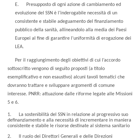
E. Presupposto di ogni azione di cambiamento ed
evoluzione del SSN è l’inderogabile necessità di un
consistente e stabile adeguamento del finanziamento
pubblico della sanità, allineandolo alla media dei Paesi
Europei al fine di garantire l’uniformità di erogazione dei
LEA.
Per il raggiungimento degli obiettivi di cui l’accordo
sottoscritto vengono di seguito proposti (a titolo
esemplificativo e non esaustivo) alcuni tavoli tematici che
dovranno trattare e sviluppare argomenti di comune
interesse. PNRR: attuazione dalle riforme legate alle Missioni
5 e 6.
1. La sostenibilità del SSN in relazione al progressivo suo
definanziamento e alla necessità di incrementare in maniera
consistente e stabile le risorse destinate al sistema sanitario
2. Il ruolo dei Direttori Generali e delle Direzioni