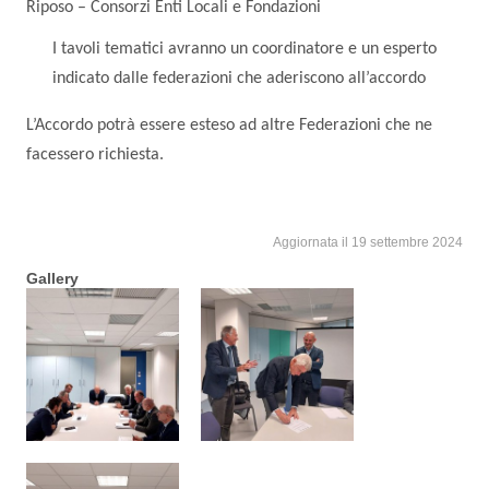
Riposo – Consorzi Enti Locali e Fondazioni
I tavoli tematici avranno un coordinatore e un esperto
indicato dalle federazioni che aderiscono all’accordo
L’Accordo potrà essere esteso ad altre Federazioni che ne
facessero richiesta.
Aggiornata il 19 settembre 2024
Gallery