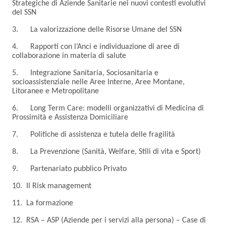
Strategiche di Aziende Sanitarie nei nuovi contesti evolutivi
del SSN
3. La valorizzazione delle Risorse Umane del SSN
4. Rapporti con l’Anci e individuazione di aree di
collaborazione in materia di salute
5. Integrazione Sanitaria, Sociosanitaria e
socioassistenziale nelle Aree Interne, Aree Montane,
Litoranee e Metropolitane
6. Long Term Care: modelli organizzativi di Medicina di
Prossimità e Assistenza Domiciliare
7. Politiche di assistenza e tutela delle fragilità
8. La Prevenzione (Sanità, Welfare, Stili di vita e Sport)
9. Partenariato pubblico Privato
10. Il Risk management
11. La formazione
12. RSA – ASP (Aziende per i servizi alla persona) – Case di