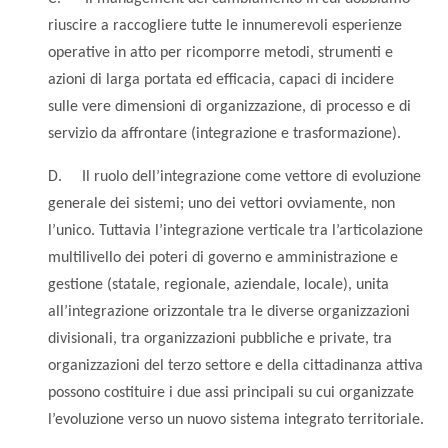
riuscire a raccogliere tutte le innumerevoli esperienze
operative in atto per ricomporre metodi, strumenti e
azioni di larga portata ed efficacia, capaci di incidere
sulle vere dimensioni di organizzazione, di processo e di
servizio da affrontare (integrazione e trasformazione).
D. Il ruolo dell’integrazione come vettore di evoluzione
generale dei sistemi; uno dei vettori ovviamente, non
l’unico. Tuttavia l’integrazione verticale tra l’articolazione
multilivello dei poteri di governo e amministrazione e
gestione (statale, regionale, aziendale, locale), unita
all’integrazione orizzontale tra le diverse organizzazioni
divisionali, tra organizzazioni pubbliche e private, tra
organizzazioni del terzo settore e della cittadinanza attiva
possono costituire i due assi principali su cui organizzate
l’evoluzione verso un nuovo sistema integrato territoriale.