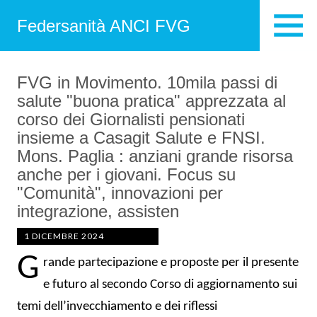
Federsanità ANCI FVG
FVG in Movimento. 10mila passi di
salute "buona pratica" apprezzata al
corso dei Giornalisti pensionati
insieme a Casagit Salute e FNSI.
Mons. Paglia : anziani grande risorsa
anche per i giovani. Focus su
"Comunità", innovazioni per
integrazione, assisten
1 DICEMBRE 2024
G
rande partecipazione e proposte per il presente
e futuro al secondo Corso di aggiornamento sui
temi dell’invecchiamento e dei riflessi