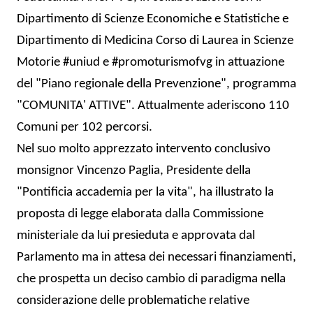
Dipartimento di Scienze Economiche e Statistiche e
Dipartimento di Medicina Corso di Laurea in Scienze
Motorie #uniud e #promoturismofvg in attuazione
del "Piano regionale della Prevenzione", programma
"COMUNITA' ATTIVE". Attualmente aderiscono 110
Comuni per 102 percorsi.
Nel suo molto apprezzato intervento conclusivo
monsignor Vincenzo Paglia, Presidente della
"Pontificia accademia per la vita", ha illustrato la
proposta di legge elaborata dalla Commissione
ministeriale da lui presieduta e approvata dal
Parlamento ma in attesa dei necessari finanziamenti,
che prospetta un deciso cambio di paradigma nella
considerazione delle problematiche relative