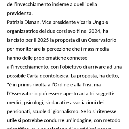
dell’invecchiamento insieme a quelli della
previdenza.
Patrizia Disnan, Vice presidente vicaria Ungp e
organizzatrice dei due corsi svolti nel 2024, ha
lanciato per il 2025 la proposta di un Osservatorio
per monitorare la percezione che i mass media
hanno delle problematiche connesse
all’invecchiamento, con l’obiettivo di arrivare ad una
possibile Carta deontologica. La proposta, ha detto,
“è in primis rivolta all’Ordine e alla Fnsi, ma
l’Osservatorio può essere aperto ad altri soggetti:
medici, psicologi, sindacati e associazioni dei
pensionati, scuole di giornalismo. Se lo si ritenesse
utile si potrebbe condurre un’indagine, con metodo