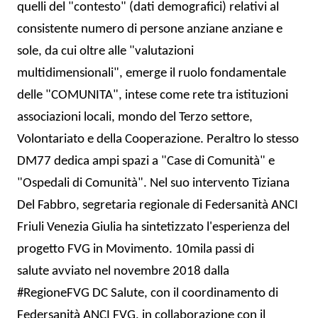
quelli del "contesto" (dati demografici) relativi al
consistente numero di persone anziane anziane e
sole, da cui oltre alle "valutazioni
multidimensionali", emerge il ruolo fondamentale
delle "COMUNITA", intese come rete tra istituzioni
associazioni locali, mondo del Terzo settore,
Volontariato e della Cooperazione. Peraltro lo stesso
DM77 dedica ampi spazi a "Case di Comunità" e
"Ospedali di Comunità". Nel suo intervento Tiziana
Del Fabbro, segretaria regionale di Federsanità ANCI
Friuli Venezia Giulia ha sintetizzato l'esperienza del
progetto FVG in Movimento. 10mila passi di
salute avviato nel novembre 2018 dalla
#RegioneFVG DC Salute, con il coordinamento di
Federsanità ANCI FVG, in collaborazione con il