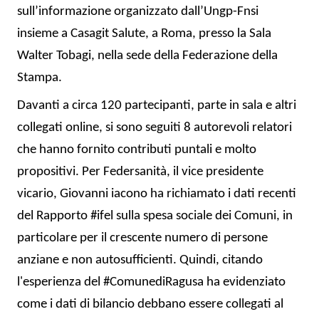
sull’informazione organizzato dall’Ungp-Fnsi
insieme a Casagit Salute, a Roma, presso la Sala
Walter Tobagi, nella sede della Federazione della
Stampa.
Davanti a circa 120 partecipanti, parte in sala e altri
collegati online, si sono seguiti 8 autorevoli relatori
che hanno fornito contributi puntali e molto
propositivi. Per Federsanità, il vice presidente
vicario, Giovanni iacono ha richiamato i dati recenti
del Rapporto #ifel sulla spesa sociale dei Comuni, in
particolare per il crescente numero di persone
anziane e non autosufficienti. Quindi, citando
l'esperienza del #ComunediRagusa ha evidenziato
come i dati di bilancio debbano essere collegati al