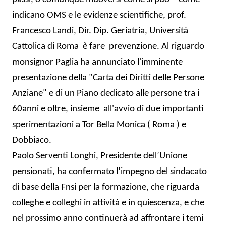
indicano OMS e le evidenze scientifiche, prof.
Francesco Landi, Dir. Dip. Geriatria, Università
Cattolica di Roma è fare prevenzione. Al riguardo
monsignor Paglia ha annunciato l'imminente
presentazione della "Carta dei Diritti delle Persone
Anziane" e di un Piano dedicato alle persone tra i
60anni e oltre, insieme all'avvio di due importanti
sperimentazioni a Tor Bella Monica ( Roma ) e
Dobbiaco.
Paolo Serventi Longhi, Presidente dell’Unione
pensionati, ha confermato l’impegno del sindacato
di base della Fnsi per la formazione, che riguarda
colleghe e colleghi in attività e in quiescenza, e che
nel prossimo anno continuerà ad affrontare i temi