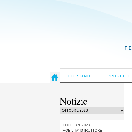
F
CHI SIAMO
PROGETTI
Notizie
1 OTTOBRE 2023
MOBILITA' ISTRUTTORE