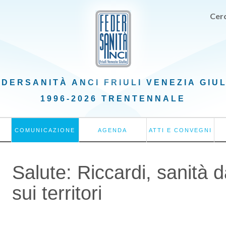
Cerc
EDERSANITÀ ANCI
FRIULI VENEZIA GIU
1996-2026 TRENTENNALE
COMUNICAZIONE
AGENDA
ATTI E CONVEGNI
Salute: Riccardi, sanità 
sui territori