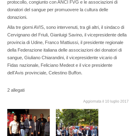
protocollo, congiunto con ANCI FVG e le associazioni di
donatori del sangue per promuovere la cultura delle
donazioni.
Alla tre giorni AVIS, sono intervenuti, tra gli altri, il sindaco di
Cervignano del Friuli, Gianluigi Savino, il vicepresidente della
provincia di Udine, Franco Mattiussi, il presidente regionale
della Federazione italiana delle associazioni dei donatori di
sangue, Giuliano Chiarandini, il vicepresidente vicario di
Fidas nazionale, Feliciano Medeot e il vice presidente
dell'Avis provinciale, Celestino Buffon.
2 allegati
Aggiornata il 10 luglio 2017