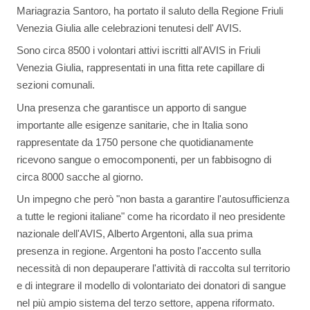
Mariagrazia Santoro, ha portato il saluto della Regione Friuli
Venezia Giulia alle celebrazioni tenutesi dell' AVIS.
Sono circa 8500 i volontari attivi iscritti all'AVIS in Friuli
Venezia Giulia, rappresentati in una fitta rete capillare di
sezioni comunali.
Una presenza che garantisce un apporto di sangue
importante alle esigenze sanitarie, che in Italia sono
rappresentate da 1750 persone che quotidianamente
ricevono sangue o emocomponenti, per un fabbisogno di
circa 8000 sacche al giorno.
Un impegno che però "non basta a garantire l'autosufficienza
a tutte le regioni italiane" come ha ricordato il neo presidente
nazionale dell'AVIS, Alberto Argentoni, alla sua prima
presenza in regione. Argentoni ha posto l'accento sulla
necessità di non depauperare l'attività di raccolta sul territorio
e di integrare il modello di volontariato dei donatori di sangue
nel più ampio sistema del terzo settore, appena riformato.