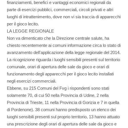
finanziamenti, benefici e vantaggi economici regionali da
parte di esercizi pubblici, commerciali, circoli privati e altri
luoghi di intrattenimento, dove non vi sia traccia di apparecchi
per il gioco lecito.
LA LEGGE REGIONALE
Non va dimenticato che la Direzione centrale salute, ha
chiesto recentemente ai comuni informazione circa lo stato di
avanzamento dell'applicazione della legge regionale del 2014.
La ricognizione riguarda i luoghi sensibili presenti sul territorio
comunale, orari di apertura delle sale da gioco e orari di
funzionamento degli apparecchi per il gioco lecito installati
negli esercizi commerciali.
Ebbene, su 215 Comuni del Fvg i rispondenti sono stati
solamente 70, di cui 50 nella Provincia di Udine, 2 nella
Provincia di Trieste, 11 nella Provincia di Gorizia e 7 in quella
di Pordenone). 38 comuni hanno predisposto un elenco dei
luoghi sensibili presenti sul proprio territorio, 13 hanno attuato
una prescrizione degli orari di apertura delle sale da gioco e