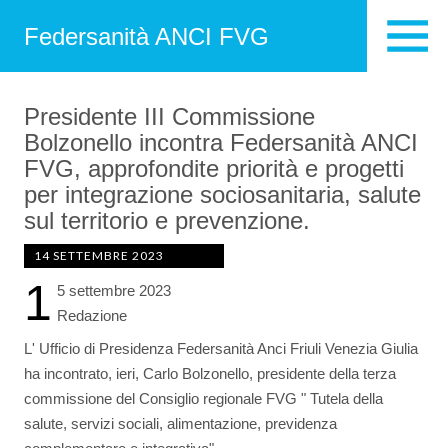
Federsanità ANCI FVG
Presidente III Commissione
Bolzonello incontra Federsanità ANCI
FVG, approfondite priorità e progetti
per integrazione sociosanitaria, salute
sul territorio e prevenzione.
14 SETTEMBRE 2023
1
5 settembre 2023
Redazione
L' Ufficio di Presidenza Federsanità Anci Friuli Venezia Giulia
ha incontrato, ieri, Carlo Bolzonello, presidente della terza
commissione del Consiglio regionale FVG " Tutela della
salute, servizi sociali, alimentazione, previdenza