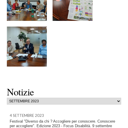
Notizie
4 SETTEMBRE 2023
Festival "Diverso da chi ? Accogliere per conoscere. Conoscere
per accogliere". Edizione 2023 - Focus Disabilità. 9 settembre