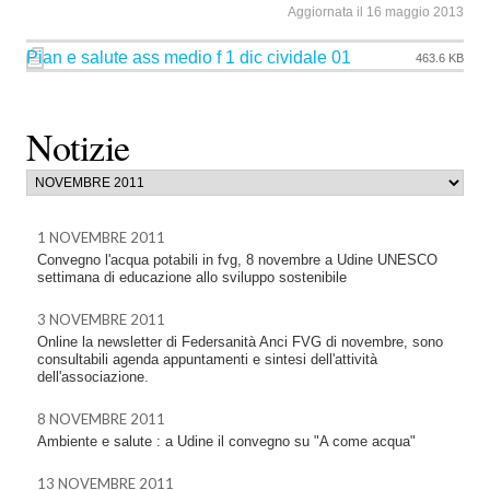
Aggiornata il 16 maggio 2013
Pian e salute ass medio f 1 dic cividale 01
463.6 KB
Notizie
1 NOVEMBRE 2011
Convegno l'acqua potabili in fvg, 8 novembre a Udine UNESCO
settimana di educazione allo sviluppo sostenibile
3 NOVEMBRE 2011
Online la newsletter di Federsanità Anci FVG di novembre, sono
consultabili agenda appuntamenti e sintesi dell'attività
dell'associazione.
8 NOVEMBRE 2011
Ambiente e salute : a Udine il convegno su "A come acqua"
13 NOVEMBRE 2011