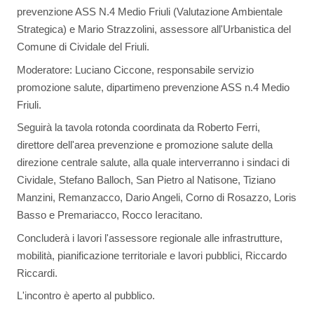
prevenzione ASS N.4 Medio Friuli (Valutazione Ambientale
Strategica) e Mario Strazzolini, assessore all'Urbanistica del
Comune di Cividale del Friuli.
Moderatore: Luciano Ciccone, responsabile servizio
promozione salute, dipartimeno prevenzione ASS n.4 Medio
Friuli.
Seguirà la tavola rotonda coordinata da Roberto Ferri,
direttore dell'area prevenzione e promozione salute della
direzione centrale salute, alla quale interverranno i sindaci di
Cividale, Stefano Balloch, San Pietro al Natisone, Tiziano
Manzini, Remanzacco, Dario Angeli, Corno di Rosazzo, Loris
Basso e Premariacco, Rocco Ieracitano.
Concluderà i lavori l'assessore regionale alle infrastrutture,
mobilità, pianificazione territoriale e lavori pubblici, Riccardo
Riccardi.
L'incontro è aperto al pubblico.