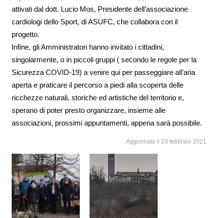
attivati dal dott. Lucio Mos, Presidente dell’associazione
cardiologi dello Sport, di ASUFC, che collabora con il
progetto.
Infine, gli Amministratori hanno invitato i cittadini,
singolarmente, o in piccoli gruppi ( secondo le regole per la
Sicurezza COVID-19) a venire qui per passeggiare all’aria
aperta e praticare il percorso a piedi alla scoperta delle
ricchezze naturali, storiche ed artistiche del territorio e,
sperano di poter presto organizzare, insieme alle
associazioni, prossimi appuntamenti, appena sarà possibile.
Aggiornata il 23 febbraio 2021