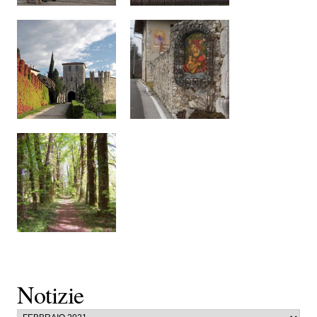
Notizie