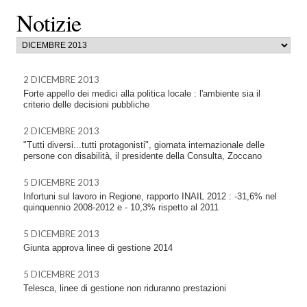
Notizie
2 DICEMBRE 2013
Forte appello dei medici alla politica locale : l'ambiente sia il
criterio delle decisioni pubbliche
2 DICEMBRE 2013
"Tutti diversi...tutti protagonisti", giornata internazionale delle
persone con disabilità, il presidente della Consulta, Zoccano
5 DICEMBRE 2013
Infortuni sul lavoro in Regione, rapporto INAIL 2012 : -31,6% nel
quinquennio 2008-2012 e - 10,3% rispetto al 2011
5 DICEMBRE 2013
Giunta approva linee di gestione 2014
5 DICEMBRE 2013
Telesca, linee di gestione non riduranno prestazioni