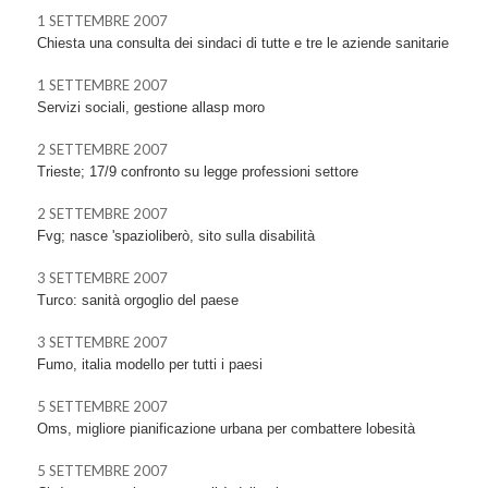
1 SETTEMBRE 2007
Chiesta una consulta dei sindaci di tutte e tre le aziende sanitarie
1 SETTEMBRE 2007
Servizi sociali, gestione allasp moro
2 SETTEMBRE 2007
Trieste; 17/9 confronto su legge professioni settore
2 SETTEMBRE 2007
Fvg; nasce 'spazioliberò, sito sulla disabilità
3 SETTEMBRE 2007
Turco: sanità orgoglio del paese
3 SETTEMBRE 2007
Fumo, italia modello per tutti i paesi
5 SETTEMBRE 2007
Oms, migliore pianificazione urbana per combattere lobesità
5 SETTEMBRE 2007