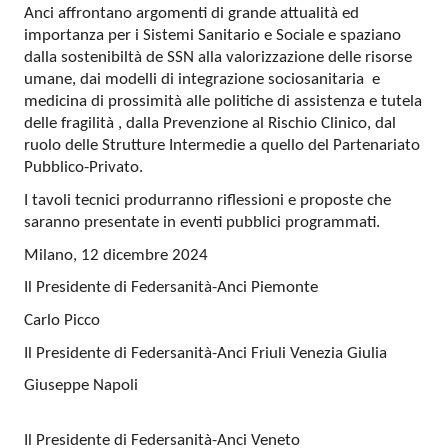
Anci affrontano argomenti di grande attualità ed
importanza per i Sistemi Sanitario e Sociale e spaziano
dalla sostenibiltà de SSN alla valorizzazione delle risorse
umane, dai modelli di integrazione sociosanitaria e
medicina di prossimità alle politiche di assistenza e tutela
delle fragilità , dalla Prevenzione al Rischio Clinico, dal
ruolo delle Strutture Intermedie a quello del Partenariato
Pubblico-Privato.
I tavoli tecnici produrranno riflessioni e proposte che
saranno presentate in eventi pubblici programmati.
Milano, 12 dicembre 2024
Il Presidente di Federsanità-Anci Piemonte
Carlo Picco
Il Presidente di Federsanità-Anci Friuli Venezia Giulia
Giuseppe Napoli
Il Presidente di Federsanità-Anci Veneto