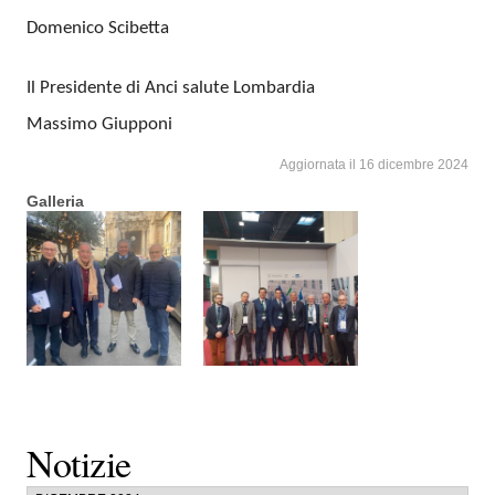
Domenico Scibetta
Il Presidente di Anci salute Lombardia
Massimo Giupponi
Aggiornata il 16 dicembre 2024
Galleria
Notizie