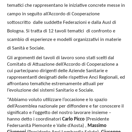
tematici che rappresentano le iniziative concrete messe in
campo in seguito all’Accordo di Cooperazione
sottoscritto dalle suddette Federazioni e dalla Ausl di
Bologna. Si tratta di 12 tavoli tematici di confronto e
scambio di esperienze e modelli organizzativi in materie
di Sanità e Sociale.
Gli argomenti dei tavoli di lavoro sono stati scelti dal
Comitato di Attuazione dell’Accordo di Cooperazione a
cui partecipano dirigenti delle Aziende Sanitarie e
rappresentanti designati delle rispettive Anci Regionali, ed
affrontano tematiche estremamente attuali per
l’evoluzione dei sistemi Sanitario e Sociale.
“Abbiamo voluto utilizzare l’occasione e lo spazio
dell’Assemblea nazionale per diffondere e far conoscere il
significato e l’oggetto del nostro lavorare insieme –
hanno detto i coordinatori
Carlo Picco
(Presidente
Federsanità Piemonte e Valle d’Aosta) ,
Massimo