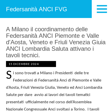
Federsanità ANCI FVG
A Milano il coordinamento delle
Federsanità ANCI Piemonte e Valle
d'Aosta, Veneto e Friuli Venezia Giuia
ANCI Lombardia Saluta attivano i
tavoli tecnici.
15 DICEMBRE 2024
S
i sono trovati a Milano i Presidenti delle tre
Federazioni di Federsanità Anci di Piemonte e Valle
d’Aosta, Friuli Venezia Giulia, Veneto ed Anci Lombardia
Salute per dare avvio ai lavori dei tavoli tematici
presentati ufficialmente nel corso dell’Assemblea
Nazionale Congressuale Anci svoltasi a Torino. I tavoli