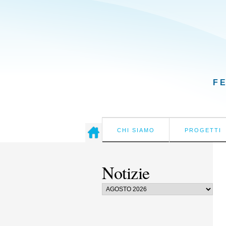
F
CHI SIAMO
PROGETTI
Notizie