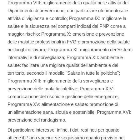
Programma VIII: miglioramento della qualità nelle attività del
Dipartimento di prevenzione, con particolare riferimento alle
attività di vigilanza e controllo; Programma IX: migliorare la
salute e la sicurezza nei comparti indicati dal PNP come a
maggior rischio; Programma X: emersione e prevenzione
delle malattie professionali in FVG e promozione della salute
nei luoghi di lavoro; Programma XI: miglioramento dei Sistemi
informativi e di sorveglianza; Programma XII: ambiente e
salute: facilitare una migliore qualità dell'ambiente e del
territorio, secondo il modello "Salute in tutte le politiche";
Programma XIII: miglioramento della sorveglianza e
prevenzione delle malattie infettive; Programma XIV:
comunicazione del rischio e gestione delle emergenze;
Programma XV: alimentazione e salute: promozione di
un'alimentazione sana, sicura e sostenibile; Programma XVI:
prevenzione del randagismo.
Di particolare interesse, infine, i dati resi noti per quanto
attiene il Piano vaccini: se seguissimo quanto previsto nel