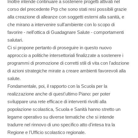
Inoltre intende continuare a sostenere progetti attivati nel
corso del precedente Prp che sono stati resi possibili grazie
alla creazione di alleanze con soggetti esterni alla sanità, e
che mirano a intervenire sull'ambiente con lo scopo di
favorire - nell'ottica di Guadagnare Salute - comportamenti
salutari.
Ci si propone pertanto di proseguire in questo nuovo
approccio a politiche intersettoriali finalizzate a sostenere i
programmi di promozione di corretti stili di vita con l'adozione
di azioni strategiche mirate a creare ambienti favorevoli alla
salute.
Fondamentale, poi, il rapporto con la Scuola per la
realizzazione anche di quest'ultimo Piano: per poter
sviluppare una rete efficace di interventi rivolti alla
popolazione scolastica, Scuola e Sanità hanno stretto un
legame operativo su diverse tematiche che si intende
tradurre nel rinnovo di uno specifico atto d'intesa tra la
Regione e l'Ufficio scolastico regionale.