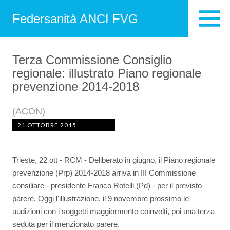
Federsanità ANCI FVG
Terza Commissione Consiglio
regionale: illustrato Piano regionale
prevenzione 2014-2018
(ACON)
21 OTTOBRE 2015
Trieste, 22 ott - RCM - Deliberato in giugno, il Piano regionale
prevenzione (Prp) 2014-2018 arriva in III Commissione
consiliare - presidente Franco Rotelli (Pd) - per il previsto
parere. Oggi l'illustrazione, il 9 novembre prossimo le
audizioni con i soggetti maggiormente coinvolti, poi una terza
seduta per il menzionato parere.