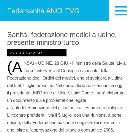
Federsanità ANCI FVG
Sanità: federazione medici a udine,
presente ministro turco
27 GIUGNO 2007
(A
NSA) - UDINE, 28 GIU - Il ministro della Salute, Livia
Turco, interverrà al Consiglio nazionale della
Federazione degli Ordini dei medici, che si svolgerà a Udine
dal 5 al 7 luglio prossimi. Nel corso dei lavori - annuncia oggi
il presidente dell'Ordine di Udine, Luigi Conte - sarà elaborato
un documento sulle problematiche legate
all'autodeterminazione del cittadino e al testamento biologico.
L'incontro prenderà il via il 5 luglio, con una riunione, a porte
chiuse, della Federazione nazionale degli Ordini dei medici
che, oltre all'approvazione del bilancio consuntivo 2006,