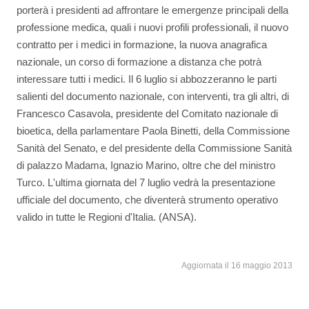
porterà i presidenti ad affrontare le emergenze principali della
professione medica, quali i nuovi profili professionali, il nuovo
contratto per i medici in formazione, la nuova anagrafica
nazionale, un corso di formazione a distanza che potrà
interessare tutti i medici. Il 6 luglio si abbozzeranno le parti
salienti del documento nazionale, con interventi, tra gli altri, di
Francesco Casavola, presidente del Comitato nazionale di
bioetica, della parlamentare Paola Binetti, della Commissione
Sanità del Senato, e del presidente della Commissione Sanità
di palazzo Madama, Ignazio Marino, oltre che del ministro
Turco. L'ultima giornata del 7 luglio vedrà la presentazione
ufficiale del documento, che diventerà strumento operativo
valido in tutte le Regioni d'Italia. (ANSA).
Aggiornata il 16 maggio 2013