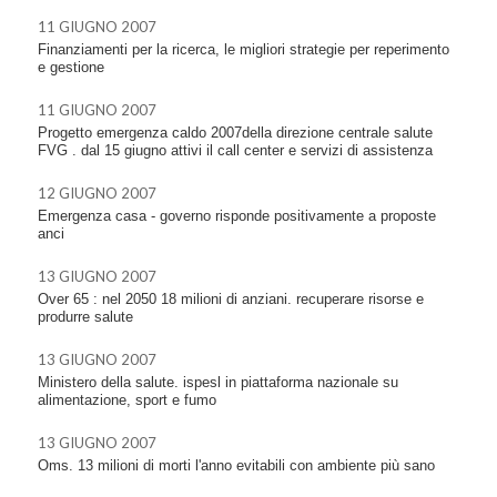
11 GIUGNO 2007
Finanziamenti per la ricerca, le migliori strategie per reperimento
e gestione
11 GIUGNO 2007
Progetto emergenza caldo 2007della direzione centrale salute
FVG . dal 15 giugno attivi il call center e servizi di assistenza
12 GIUGNO 2007
Emergenza casa - governo risponde positivamente a proposte
anci
13 GIUGNO 2007
Over 65 : nel 2050 18 milioni di anziani. recuperare risorse e
produrre salute
13 GIUGNO 2007
Ministero della salute. ispesl in piattaforma nazionale su
alimentazione, sport e fumo
13 GIUGNO 2007
Oms. 13 milioni di morti l'anno evitabili con ambiente più sano