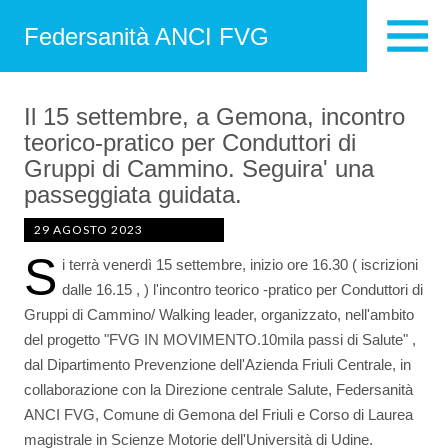
Federsanità ANCI FVG
Il 15 settembre, a Gemona, incontro
teorico-pratico per Conduttori di
Gruppi di Cammino. Seguira' una
passeggiata guidata.
29 AGOSTO 2023
S
i terrà venerdì 15 settembre, inizio ore 16.30 ( iscrizioni
dalle 16.15 , ) l'incontro teorico -pratico per Conduttori di
Gruppi di Cammino/ Walking leader, organizzato, nell'ambito
del progetto "FVG IN MOVIMENTO.10mila passi di Salute" ,
dal Dipartimento Prevenzione dell'Azienda Friuli Centrale, in
collaborazione con la Direzione centrale Salute, Federsanità
ANCI FVG, Comune di Gemona del Friuli e Corso di Laurea
magistrale in Scienze Motorie dell'Università di Udine.