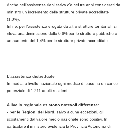
Anche nell’assistenza riabilitativa c’è nei tre anni considerati da
ministro un incremento delle strutture private accreditate
(1,8%).
Infine, per l’assistenza erogata da altre strutture territoriali, si
rileva una diminuzione dello 0,6% per le strutture pubbliche e
un aumento del 1,4% per le strutture private accreditate.
L'assistenza distrettuale
In media, a livello nazionale ogni medico di base ha un carico
potenziale di 1.211 adulti residenti.
A livello regionale esistono notevoli differenze:
-
per le Regioni del Nord
, salvo alcune eccezioni, gli
scostamenti dal valore medio nazionale sono positivi. In
particolare il ministero evidenzia la Provincia Autonoma di