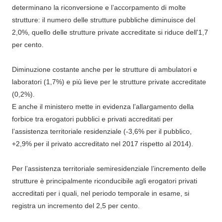
determinano la riconversione e l’accorpamento di molte
strutture: il numero delle strutture pubbliche diminuisce del
2,0%, quello delle strutture private accreditate si riduce dell'1,7
per cento.
Diminuzione costante anche per le strutture di ambulatori e
laboratori (1,7%) e più lieve per le strutture private accreditate
(0,2%).
E anche il ministero mette in evidenza l’allargamento della
forbice tra erogatori pubblici e privati accreditati per
l’assistenza territoriale residenziale (-3,6% per il pubblico,
+2,9% per il privato accreditato nel 2017 rispetto al 2014).
Per l’assistenza territoriale semiresidenziale l’incremento delle
strutture è principalmente riconducibile agli erogatori privati
accreditati per i quali, nel periodo temporale in esame, si
registra un incremento del 2,5 per cento.