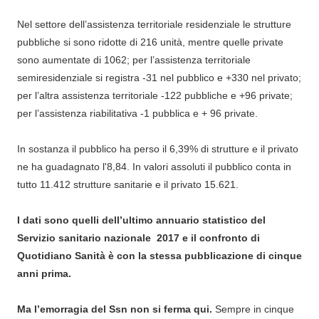
Nel settore dell’assistenza territoriale residenziale le strutture
pubbliche si sono ridotte di 216 unità, mentre quelle private
sono aumentate di 1062; per l’assistenza territoriale
semiresidenziale si registra -31 nel pubblico e +330 nel privato;
per l’altra assistenza territoriale -122 pubbliche e +96 private;
per l’assistenza riabilitativa -1 pubblica e + 96 private.
In sostanza il pubblico ha perso il 6,39% di strutture e il privato
ne ha guadagnato l'8,84. In valori assoluti il pubblico conta in
tutto 11.412 strutture sanitarie e il privato 15.621.
I dati sono quelli dell’ultimo annuario statistico del
Servizio sanitario nazionale 2017 e il confronto di
Quotidiano Sanità è con la stessa pubblicazione di cinque
anni prima.
Ma l’emorragia del Ssn non si ferma qui.
Sempre in cinque