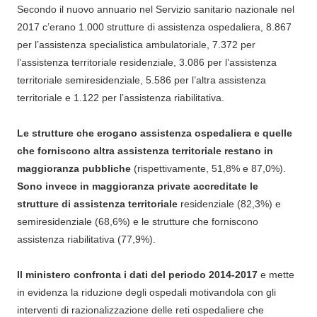
Secondo il nuovo annuario nel Servizio sanitario nazionale nel
2017 c’erano 1.000 strutture di assistenza ospedaliera, 8.867
per l’assistenza specialistica ambulatoriale, 7.372 per
l’assistenza territoriale residenziale, 3.086 per l’assistenza
territoriale semiresidenziale, 5.586 per l’altra assistenza
territoriale e 1.122 per l’assistenza riabilitativa.
Le strutture che erogano assistenza ospedaliera e quelle
che forniscono altra assistenza territoriale restano in
maggioranza pubbliche
(rispettivamente, 51,8% e 87,0%).
Sono invece in maggioranza private accreditate le
strutture di assistenza territoriale
residenziale (82,3%) e
semiresidenziale (68,6%) e le strutture che forniscono
assistenza riabilitativa (77,9%).
Il ministero confronta i dati del periodo 2014-2017
e mette
in evidenza la riduzione degli ospedali motivandola con gli
interventi di razionalizzazione delle reti ospedaliere che