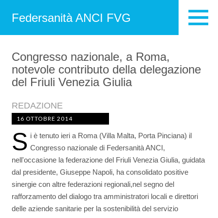
Federsanità ANCI FVG
Congresso nazionale, a Roma,
notevole contributo della delegazione
del Friuli Venezia Giulia
REDAZIONE
16 OTTOBRE 2014
S
i è tenuto ieri a Roma (Villa Malta, Porta Pinciana) il
Congresso nazionale di Federsanità ANCI,
nell'occasione la federazione del Friuli Venezia Giulia, guidata
dal presidente, Giuseppe Napoli, ha consolidato positive
sinergie con altre federazioni regionali,nel segno del
rafforzamento del dialogo tra amministratori locali e direttori
delle aziende sanitarie per la sostenibilità del servizio