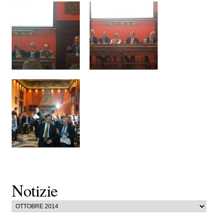
Notizie