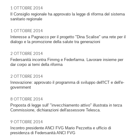
1 OTTOBRE 2014
Il Consiglio regionale ha approvato la legge di riforma del sistema
sanitario regionale
1 OTTOBRE 2014
Interesse a Pagnacco per il progetto "Dina Scalise" una rete per il
dialogo e la promozione della salute tra generazioni
2 OTTOBRE 2014
Federsanità incontra Fimmg e Federfarma. Lavorare insieme per
dar corpo ai temi della riforma
2 OTTOBRE 2014
Innovazione: approvato il programma di sviluppo dell'ICT e dell'e-
government
8 OTTOBRE 2014
Proposta di legge sull' "invecchiamento attivo" illustrata in terza
Commissione, dichiarazioni dell'assessore Telesca.
9 OTTOBRE 2014
Incontro presidente ANCI FVG Mario Pezzetta e ufficio di
presidenza di Federsanità ANCI FVG