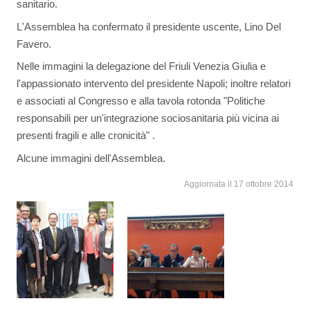
sanitario.
L'Assemblea ha confermato il presidente uscente, Lino Del
Favero.
Nelle immagini la delegazione del Friuli Venezia Giulia e
l'appassionato intervento del presidente Napoli; inoltre relatori
e associati al Congresso e alla tavola rotonda "Politiche
responsabili per un'integrazione sociosanitaria più vicina ai
presenti fragili e alle cronicità" .
Alcune immagini dell'Assemblea.
Aggiornata il 17 ottobre 2014