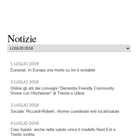
Notizie
1 LUGLIO 2018
Eurostat: In Europa una morte su tre è evitabile
2 LUGLIO 2018
Online gli atti dei convegni "Dementia Friendly Community.
Vivere con l'Alzheimer" di Trieste e Udine
2 LUGLIO 2018
Sociale: Riccardi-Roberti, riforme coordinate enti locali/salute
4 LUGLIO 2018
Crea Sanità: anche nella salute vince il modello Nord Est e
Trento svetta