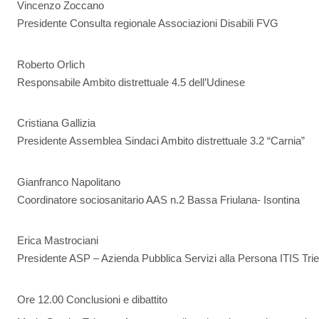
Vincenzo Zoccano
Presidente Consulta regionale Associazioni Disabili FVG
Roberto Orlich
Responsabile Ambito distrettuale 4.5 dell’Udinese
Cristiana Gallizia
Presidente Assemblea Sindaci Ambito distrettuale 3.2 “Carnia”
Gianfranco Napolitano
Coordinatore sociosanitario AAS n.2 Bassa Friulana- Isontina
Erica Mastrociani
Presidente ASP – Azienda Pubblica Servizi alla Persona ITIS Tri
Ore 12.00 Conclusioni e dibattito