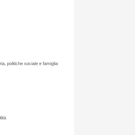
ia, politiche sociale e famiglia
lità