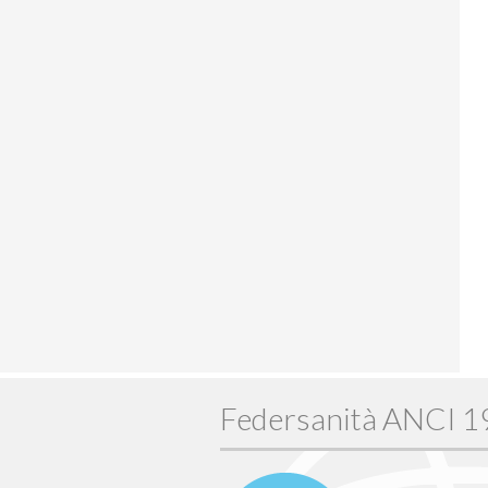
Federsanità ANCI 