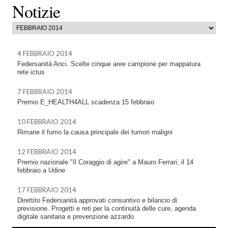
Notizie
4 FEBBRAIO 2014
Federsanità Anci. Scelte cinque aree campione per mappatura
rete ictus
7 FEBBRAIO 2014
Premio E_HEALTH4ALL scadenza 15 febbraio
10 FEBBRAIO 2014
Rimane il fumo la causa principale dei tumori maligni
12 FEBBRAIO 2014
Premio nazionale "Il Coraggio di agire" a Mauro Ferrari, il 14
febbraio a Udine
17 FEBBRAIO 2014
Direttito Federsanità approvati consuntivo e bilancio di
previsione. Progetti e reti per la continuità delle cure, agenda
digitale sanitaria e prevenzione azzardo