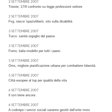
2 SETTEMBRE 2007
Trieste; 17/9 confronto su legge professioni settore
2 SETTEMBRE 2007
Fvg; nasce 'spazioliberò, sito sulla disabilità
3 SETTEMBRE 2007
Turco: sanità orgoglio del paese
3 SETTEMBRE 2007
Fumo, italia modello per tutti i paesi
5 SETTEMBRE 2007
Oms, migliore pianificazione urbana per combattere lobesità
5 SETTEMBRE 2007
Città europee al top per qualità della vita
6 SETTEMBRE 2007
Il ssn tiene ancora
6 SETTEMBRE 2007
A codroipo i servizi sociali saranno gestiti dall’ente moro