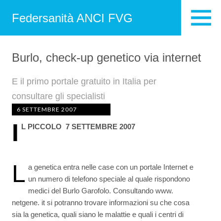
Federsanità ANCI FVG
Burlo, check-up genetico via internet
E il primo portale gratuito in Italia per
consultare gli specialisti
6 SETTEMBRE 2007
I
L PICCOLO  7 SETTEMBRE 2007
L
a genetica entra nelle case con un portale Internet e
un numero di telefono speciale al quale rispondono
medici del Burlo Garofolo. Consultando www.
netgene. it si potranno trovare informazioni su che cosa
sia la genetica, quali siano le malattie e quali i centri di