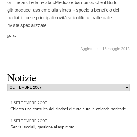
on line anche la rivista «Medico e bambino» che il Burlo
già produce, assieme alla sintesi - specie a beneficio dei
pediatri - delle principali novità scientifiche tratte dalle
riviste specializzate.
g. z.
Aggiornata il 16 maggio 2013
Notizie
1 SETTEMBRE 2007
Chiesta una consulta dei sindaci di tutte e tre le aziende sanitarie
1 SETTEMBRE 2007
Servizi sociali, gestione allasp moro