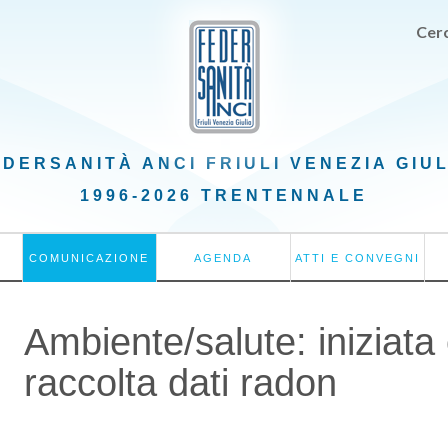
Cerc
EDERSANITÀ ANCI
FRIULI VENEZIA GIU
1996-2026 TRENTENNALE
COMUNICAZIONE
AGENDA
ATTI E CONVEGNI
Ambiente/salute: iniziat
raccolta dati radon