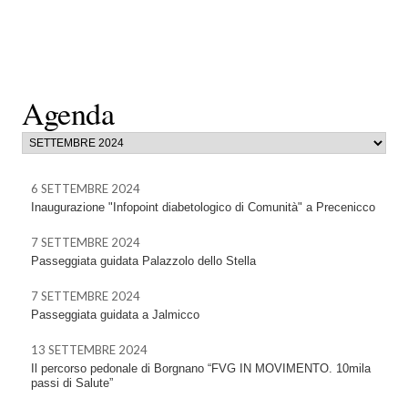
Agenda
6 SETTEMBRE 2024
Inaugurazione "Infopoint diabetologico di Comunità" a Precenicco
7 SETTEMBRE 2024
Passeggiata guidata Palazzolo dello Stella
7 SETTEMBRE 2024
Passeggiata guidata a Jalmicco
13 SETTEMBRE 2024
Il percorso pedonale di Borgnano “FVG IN MOVIMENTO. 10mila
passi di Salute”