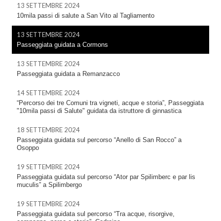
13 SETTEMBRE 2024
10mila passi di salute a San Vito al Tagliamento
13 SETTEMBRE 2024
Passeggiata guidata a Cormons
13 SETTEMBRE 2024
Passeggiata guidata a Remanzacco
14 SETTEMBRE 2024
“Percorso dei tre Comuni tra vigneti, acque e storia”, Passeggiata
"10mila passi di Salute" guidata da istruttore di ginnastica
18 SETTEMBRE 2024
Passeggiata guidata sul percorso “Anello di San Rocco” a
Osoppo
19 SETTEMBRE 2024
Passeggiata guidata sul percorso “Ator par Spilimberc e par lis
muculis” a Spilimbergo
19 SETTEMBRE 2024
Passeggiata guidata sul percorso “Tra acque, risorgive,