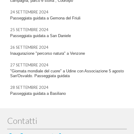
campagna, parco e storia”, Codroipo
24 SETTEMBRE 2024
Passeggiata guidata a Gemona del Friuli
25 SETTEMBRE 2024
Passeggiata guidata a San Daniele
26 SETTEMBRE 2024
Inaugurazione "percorso natura" a Venzone
27 SETTEMBRE 2024
"Giornata mondiale del cuore" a Udine con Associazione 5 agosto
San'Osvaldo. Passeggiata guidata
28 SETTEMBRE 2024
Passeggiata guidata a Basiliano
Contatti