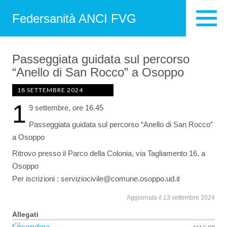
Federsanità ANCI FVG
Passeggiata guidata sul percorso
“Anello di San Rocco” a Osoppo
18 SETTEMBRE 2024
1
9 settembre, ore 16.45
Passeggiata guidata sul percorso “Anello di San Rocco”
a Osoppo
Ritrovo presso il Parco della Colonia, via Tagliamento 16, a
Osoppo
Per iscrizioni : serviziocivile@comune.osoppo.ud.it
Aggiornata il 13 settembre 2024
Allegati