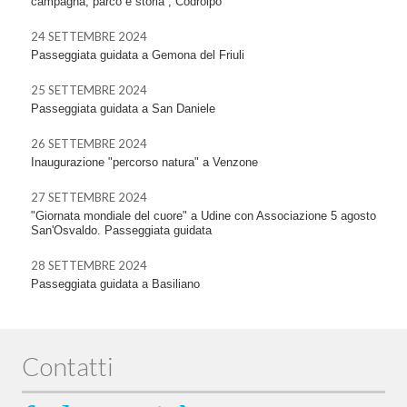
campagna, parco e storia”, Codroipo
24 SETTEMBRE 2024
Passeggiata guidata a Gemona del Friuli
25 SETTEMBRE 2024
Passeggiata guidata a San Daniele
26 SETTEMBRE 2024
Inaugurazione "percorso natura" a Venzone
27 SETTEMBRE 2024
"Giornata mondiale del cuore" a Udine con Associazione 5 agosto
San'Osvaldo. Passeggiata guidata
28 SETTEMBRE 2024
Passeggiata guidata a Basiliano
Contatti