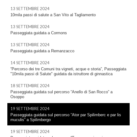
13 SETTEMBRE 2024
10mila passi di salute a San Vito al Tagliamento
13 SETTEMBRE 2024
Passeggiata guidata a Cormons
13 SETTEMBRE 2024
Passeggiata guidata a Remanzacco
14 SETTEMBRE 2024
“Percorso dei tre Comuni tra vigneti, acque e storia”, Passeggiata
"10mila passi di Salute" guidata da istruttore di ginnastica
18 SETTEMBRE 2024
Passeggiata guidata sul percorso “Anello di San Rocco” a
Osoppo
19 SETTEMBRE 2024
Passeggiata guidata sul percorso “Ator par Spilimberc e par lis
muculis” a Spilimbergo
19 SETTEMBRE 2024