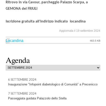
Ritrovo in via Cavour, parcheggio Palazzo Scarpa, a
GEMONA del FRIULI
Iscrizione gratuita all'indirizzo indicato locandina
Aggiornata il 19 settembre 2024
Locandina
463.5 KB
Agenda
6 SETTEMBRE 2024
Inaugurazione "Infopoint diabetologico di Comunità" a Precenicco
7 SETTEMBRE 2024
Passeggiata guidata Palazzolo dello Stella