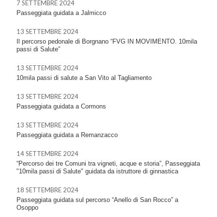
7 SETTEMBRE 2024
Passeggiata guidata a Jalmicco
13 SETTEMBRE 2024
Il percorso pedonale di Borgnano “FVG IN MOVIMENTO. 10mila
passi di Salute”
13 SETTEMBRE 2024
10mila passi di salute a San Vito al Tagliamento
13 SETTEMBRE 2024
Passeggiata guidata a Cormons
13 SETTEMBRE 2024
Passeggiata guidata a Remanzacco
14 SETTEMBRE 2024
“Percorso dei tre Comuni tra vigneti, acque e storia”, Passeggiata
"10mila passi di Salute" guidata da istruttore di ginnastica
18 SETTEMBRE 2024
Passeggiata guidata sul percorso “Anello di San Rocco” a
Osoppo