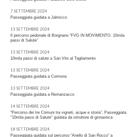
7 SETTEMBRE 2024
Passeggiata guidata a Jalmicco
13 SETTEMBRE 2024
Il percorso pedonale di Borgnano “FVG IN MOVIMENTO. 10mila
passi di Salute”
13 SETTEMBRE 2024
10mila passi di salute a San Vito al Tagliamento
13 SETTEMBRE 2024
Passeggiata guidata a Cormons
13 SETTEMBRE 2024
Passeggiata guidata a Remanzacco
14 SETTEMBRE 2024
“Percorso dei tre Comuni tra vigneti, acque e storia”, Passeggiata
"10mila passi di Salute" guidata da istruttore di ginnastica
18 SETTEMBRE 2024
Passeggiata guidata sul percorso “Anello di San Rocco” a