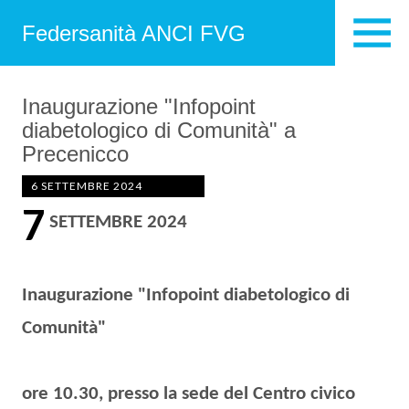
Federsanità ANCI FVG
Inaugurazione "Infopoint
diabetologico di Comunità" a
Precenicco
6 SETTEMBRE 2024
7
SETTEMBRE 2024
Inaugurazione "Infopoint diabetologico di
Comunità"
ore 10.30, presso la sede del Centro civico