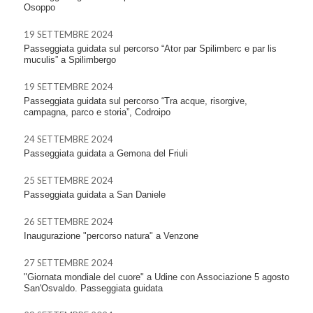
Osoppo
19 SETTEMBRE 2024
Passeggiata guidata sul percorso “Ator par Spilimberc e par lis
muculis” a Spilimbergo
19 SETTEMBRE 2024
Passeggiata guidata sul percorso “Tra acque, risorgive,
campagna, parco e storia”, Codroipo
24 SETTEMBRE 2024
Passeggiata guidata a Gemona del Friuli
25 SETTEMBRE 2024
Passeggiata guidata a San Daniele
26 SETTEMBRE 2024
Inaugurazione "percorso natura" a Venzone
27 SETTEMBRE 2024
"Giornata mondiale del cuore" a Udine con Associazione 5 agosto
San'Osvaldo. Passeggiata guidata