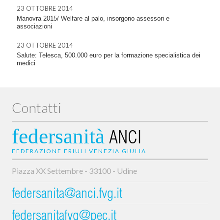
23 OTTOBRE 2014
Manovra 2015/ Welfare al palo, insorgono assessori e
associazioni
23 OTTOBRE 2014
Salute: Telesca, 500.000 euro per la formazione specialistica dei
medici
Contatti
federsanità
ANCI
FEDERAZIONE FRIULI VENEZIA GIULIA
Piazza XX Settembre - 33100 - Udine
federsanita@anci.fvg.it
federsanitafvg@pec.it