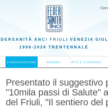
Cerc
EDERSANITÀ ANCI
FRIULI VENEZIA GIU
1996-2026 TRENTENNALE
COMUNICAZIONE
AGENDA
ATTI E CONVEGNI
Presentato il suggestivo
"10mila passi di Salute"
del Friuli, "Il sentiero del