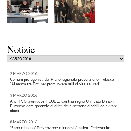
Notizie
2 MARZO 2016
Comuni protagonisti del Piano regionale prevenzione. Telesca
"Alleanza tra Enti per promuovere stili di vita salutari"
3 MARZO 2016
Anci FVG promuove il CUDE, Contrassegno Unificato Disabili
Europeo: dare garanzie ai diritti delle persone disabili ed evitare
abusi
8 MARZO 2016
“Sano e buono” Prevenzione e longevità attiva. Federsanità,