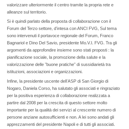
valorizzare ulteriormente il centro tramite la propria rete e
alleanze sul territorio.
Si è quindi parlato della proposta di collaborazione con il
Forum del Terzo settore, d'intesa con ANCI FVG, Sul tema
sono intervenuti il portavoce regionale del Forum, Franco
Bagnariol e Dino Del Savio, presidente Mo.V.I. FVG. Tra gli
argomenti da approfondire insieme sono stati proposti : la
pianificazione sociale, la promozione della salute e la
valorizzazione delle "buone pratiche" di sussidiarietà tra
istituzioni, associazioni e organizzazioni.
Infine, la presidente uscente dell'ASP di San Giorgio di
Nogaro, Daniela Corso, ha salutato gli associati e ringraziato
per la positiva esperienza di collaborazione realizzata a
partire dal 2008 per la crescita di questo settore molto
importante per la qualità dei servizi al crescente numero di
persone anziane autosufficienti e non. A lei sono andati gli
apprezzamenti del presidente Napoli e di tutti gli associati.