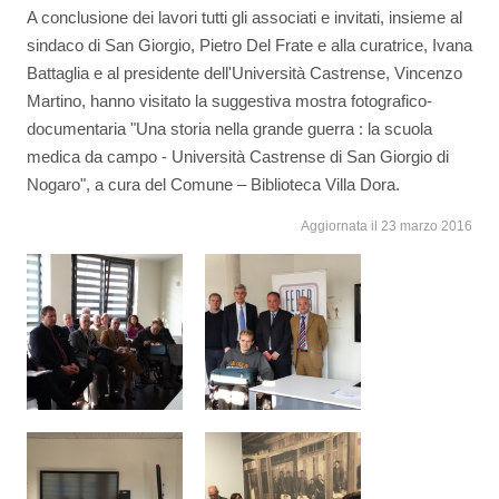
A conclusione dei lavori tutti gli associati e invitati, insieme al
sindaco di San Giorgio, Pietro Del Frate e alla curatrice, Ivana
Battaglia e al presidente dell'Università Castrense, Vincenzo
Martino, hanno visitato la suggestiva mostra fotografico-
documentaria "Una storia nella grande guerra : la scuola
medica da campo - Università Castrense di San Giorgio di
Nogaro", a cura del Comune – Biblioteca Villa Dora.
Aggiornata il 23 marzo 2016