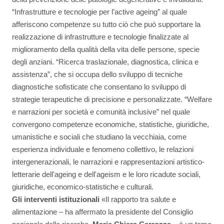
“Infrastrutture e tecnologie per l’active ageing” al quale
afferiscono competenze su tutto ciò che può supportare la
realizzazione di infrastrutture e tecnologie finalizzate al
miglioramento della qualità della vita delle persone, specie
degli anziani. “Ricerca traslazionale, diagnostica, clinica e
assistenza”, che si occupa dello sviluppo di tecniche
diagnostiche sofisticate che consentano lo sviluppo di
strategie terapeutiche di precisione e personalizzate. “Welfare
e narrazioni per società e comunità inclusive” nel quale
convergono competenze economiche, statistiche, giuridiche,
umanistiche e sociali che studiano la vecchiaia, come
esperienza individuale e fenomeno collettivo, le relazioni
intergenerazionali, le narrazioni e rappresentazioni artistico-
letterarie dell'ageing e dell'ageism e le loro ricadute sociali,
giuridiche, economico-statistiche e culturali.
Gli interventi istituzionali
«Il rapporto tra salute e
alimentazione – ha affermato la presidente del Consiglio