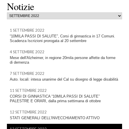
Notizie
1 SETTEMBRE 2022
“10MILA PASSI DI SALUTE”, Corsi di ginnastica in 17 Comuni.
Scadenza Iscrizioni prorogata al 20 settembre
4 SETTEMBRE 2022
Mese dell'Alzheimer, in regione 20mila persone affette da forme
di demenza
7 SETTEMBRE 2022
Auto. locali: intesa unanime del Cal su disegno di legge disabilità
11 SETTEMBRE 2022
CORSI DI GINNASTICA “10MILA PASSI DI SALUTE”
PALESTRE E ORARI, dalla prima settimana di ottobre
12 SETTEMBRE 2022
STATI GENERALI DELL'INVECCHIAMENTO ATTIVO
12 SETTEMBRE 2022