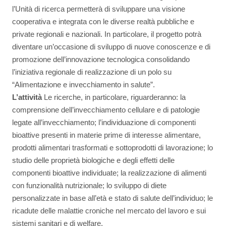
l’Unità di ricerca permetterà di sviluppare una visione
cooperativa e integrata con le diverse realtà pubbliche e
private regionali e nazionali. In particolare, il progetto potrà
diventare un’occasione di sviluppo di nuove conoscenze e di
promozione dell’innovazione tecnologica consolidando
l’iniziativa regionale di realizzazione di un polo su
“Alimentazione e invecchiamento in salute”.
L’attività
Le ricerche, in particolare, riguarderanno: la
comprensione dell’invecchiamento cellulare e di patologie
legate all’invecchiamento; l’individuazione di componenti
bioattive presenti in materie prime di interesse alimentare,
prodotti alimentari trasformati e sottoprodotti di lavorazione; lo
studio delle proprietà biologiche e degli effetti delle
componenti bioattive individuate; la realizzazione di alimenti
con funzionalità nutrizionale; lo sviluppo di diete
personalizzate in base all’età e stato di salute dell’individuo; le
ricadute delle malattie croniche nel mercato del lavoro e sui
sistemi sanitari e di welfare.