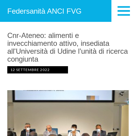
Federsanità ANCI FVG
Cnr-Ateneo: alimenti e
invecchiamento attivo, insediata
all'Università di Udine l’unità di ricerca
congiunta
12 SETTEMBRE 2022