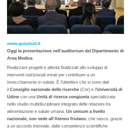
www.quiuniud.it
Oggi la presentazione nell’auditorium del Dipartimento di
Area Medica
Realizzare progetti e attività finalizzati allo sviluppo di
interventi nutrizionali mirati per contribuire a un
invecchiamento in salute. È l’obiettivo che si sono dati
il
Consiglio nazionale delle ricerche
(Cnr) e l’
Università di
Udine
con una
Unità di ricerca congiunta
specializzata
nello studio multidisciplinare integrato delle relazioni tra
alimentazione e salute umana.
Un unicum a livello
nazionale, con sede all’Ateneo friulano
, che nasce, grazie
a un accordo triennale, dalle competenze scientifiche