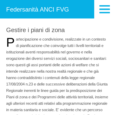
Federsanità ANCI FVG
Gestire i piani di zona
P
artecipazione e condivisione, realizzate in un contesto
di pianificazione che coinvolge tutti i livelli territoriali e
istituzionali aventi responsabilità nel governo e nella
erogazione dei diversi servizi sociali, sociosanitari e sanitari:
sono questi gli assi portanti delle azioni di welfare che si
intende realizzare nella nostra realtà regionale e che già
hanno contraddistinto i contenuti della legge regionale
17/08/2004 n.23 e delle successive deliberazioni della Giunta
Regionale inerenti le linee guida per la predisposizione dei
Piani di zona e dei Programmi delle attività territoriali, insieme
agli ulteriori recenti atti relativi alla programmazione regionale
in materia sanitaria e sociale. E' evidente che un percorso