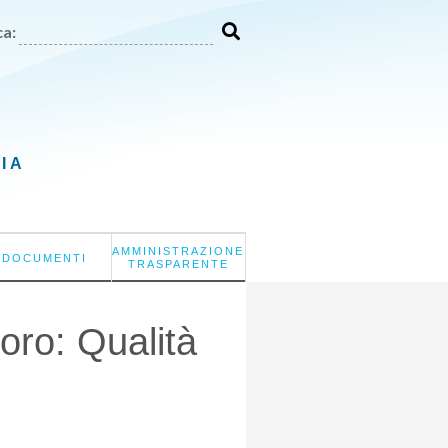
a:
LIA
AMMINISTRAZIONE
DOCUMENTI
TRASPARENTE
ro: Qualità