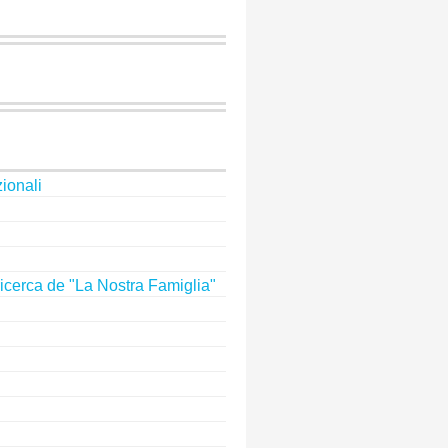
zionali
icerca de "La Nostra Famiglia"