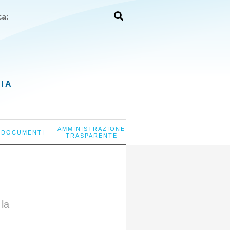
a:
LIA
AMMINISTRAZIONE
DOCUMENTI
TRASPARENTE
 la