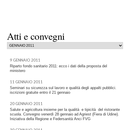
Atti e convegni
9 GENNAIO 2011
Riparto fondo sanitario 2011: ecco i dati della proposta del
ministero
11 GENNAIO 2011
Seminari su sicurezza sul lavoro e qualità degli appalti pubblici.
iscrizioni gratuite entro il 21 gennaio
20 GENNAIO 2011
Salute e agricoltura insieme per la qualità e tipicità del ristorante
scuola. Convegno venerdì 28 gennaio ad Agriest (Fiera di Udine).
Iniziativa della Regione e Federsanità Anci FVG