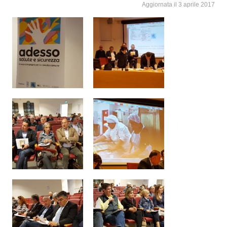
Aggiornata il 3 aprile 2017