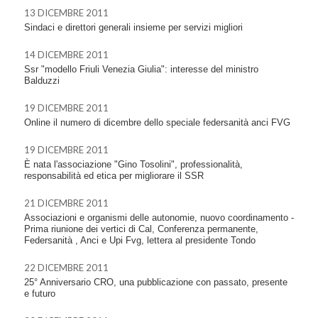
13 DICEMBRE 2011
Sindaci e direttori generali insieme per servizi migliori
14 DICEMBRE 2011
Ssr "modello Friuli Venezia Giulia": interesse del ministro
Balduzzi
19 DICEMBRE 2011
Online il numero di dicembre dello speciale federsanità anci FVG
19 DICEMBRE 2011
È nata l'associazione "Gino Tosolini", professionalità,
responsabilità ed etica per migliorare il SSR
21 DICEMBRE 2011
Associazioni e organismi delle autonomie, nuovo coordinamento -
Prima riunione dei vertici di Cal, Conferenza permanente,
Federsanità , Anci e Upi Fvg, lettera al presidente Tondo
22 DICEMBRE 2011
25° Anniversario CRO, una pubblicazione con passato, presente
e futuro