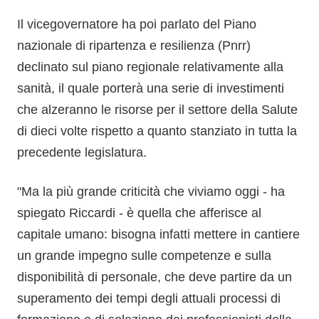
Il vicegovernatore ha poi parlato del Piano
nazionale di ripartenza e resilienza (Pnrr)
declinato sul piano regionale relativamente alla
sanità, il quale porterà una serie di investimenti
che alzeranno le risorse per il settore della Salute
di dieci volte rispetto a quanto stanziato in tutta la
precedente legislatura.
"Ma la più grande criticità che viviamo oggi - ha
spiegato Riccardi - è quella che afferisce al
capitale umano: bisogna infatti mettere in cantiere
un grande impegno sulle competenze e sulla
disponibilità di personale, che deve partire da un
superamento dei tempi degli attuali processi di