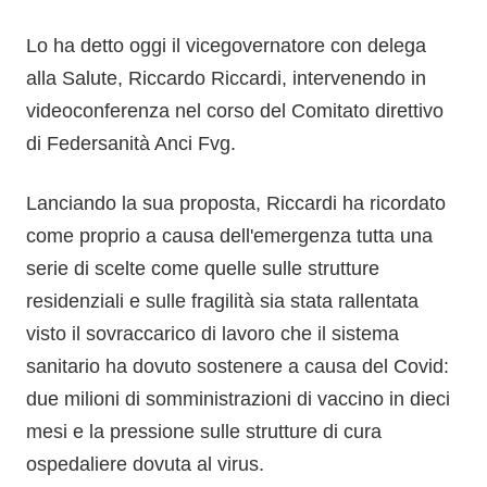
Lo ha detto oggi il vicegovernatore con delega
alla Salute, Riccardo Riccardi, intervenendo in
videoconferenza nel corso del Comitato direttivo
di Federsanità Anci Fvg.
Lanciando la sua proposta, Riccardi ha ricordato
come proprio a causa dell'emergenza tutta una
serie di scelte come quelle sulle strutture
residenziali e sulle fragilità sia stata rallentata
visto il sovraccarico di lavoro che il sistema
sanitario ha dovuto sostenere a causa del Covid:
due milioni di somministrazioni di vaccino in dieci
mesi e la pressione sulle strutture di cura
ospedaliere dovuta al virus.