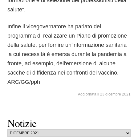
formazione e di selezione dei professionisti della
salute".
Infine il vicegovernatore ha parlato del
programma di realizzare un Piano di promozione
della salute, per fornire un'informazione sanitaria
la cui necessità è emersa durante la pandemia a
fronte, ad esempio, dell'emersione di alcune
sacche di diffidenza nei confronti del vaccino.
ARC/GG/pph
Aggiornata il 23 dicembre 2021
Notizie