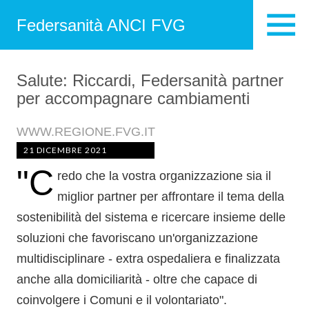
Federsanità ANCI FVG
Salute: Riccardi, Federsanità partner
per accompagnare cambiamenti
WWW.REGIONE.FVG.IT
21 DICEMBRE 2021
"C
redo che la vostra organizzazione sia il
miglior partner per affrontare il tema della
sostenibilità del sistema e ricercare insieme delle
soluzioni che favoriscano un'organizzazione
multidisciplinare - extra ospedaliera e finalizzata
anche alla domiciliarità - oltre che capace di
coinvolgere i Comuni e il volontariato".