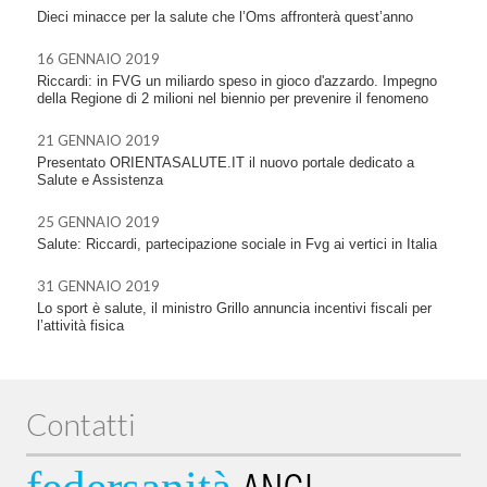
Dieci minacce per la salute che l’Oms affronterà quest’anno
16 GENNAIO 2019
Riccardi: in FVG un miliardo speso in gioco d'azzardo. Impegno
della Regione di 2 milioni nel biennio per prevenire il fenomeno
21 GENNAIO 2019
Presentato ORIENTASALUTE.IT il nuovo portale dedicato a
Salute e Assistenza
25 GENNAIO 2019
Salute: Riccardi, partecipazione sociale in Fvg ai vertici in Italia
31 GENNAIO 2019
Lo sport è salute, il ministro Grillo annuncia incentivi fiscali per
l’attività fisica
Contatti