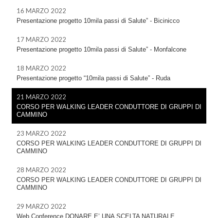
16 MARZO 2022
Presentazione progetto 10mila passi di Salute” - Bicinicco
17 MARZO 2022
Presentazione progetto 10mila passi di Salute” - Monfalcone
18 MARZO 2022
Presentazione progetto “10mila passi di Salute” - Ruda
21 MARZO 2022
CORSO PER WALKING LEADER CONDUTTORE DI GRUPPI DI
CAMMINO
23 MARZO 2022
CORSO PER WALKING LEADER CONDUTTORE DI GRUPPI DI
CAMMINO
28 MARZO 2022
CORSO PER WALKING LEADER CONDUTTORE DI GRUPPI DI
CAMMINO
29 MARZO 2022
Web Conference DONARE E’ UNA SCELTA NATURALE