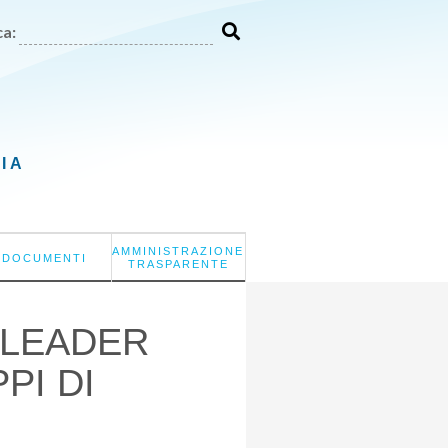
a:
LIA
AMMINISTRAZIONE
DOCUMENTI
TRASPARENTE
 LEADER
PI DI