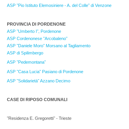
ASP "Pio Istituto Elemosiniere - A. del Colle" di Venzone
PROVINCIA DI PORDENONE
ASP "Umberto I", Pordenone
ASP Cordenonese "Arcobaleno"
ASP "Daniele Moro" Morsano al Tagliamento
ASP di Spilimbergo
ASP "Pedemontana"
ASP "Casa Lucia" Pasiano di Pordenone
ASP "Solidarietà" Azzano Decimo
CASE DI RIPOSO COMUNALI
"Residenza E. Gregoretti" - Trieste