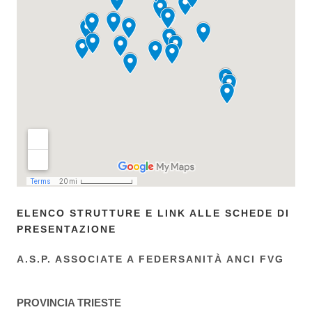
ELENCO STRUTTURE E LINK ALLE SCHEDE DI
PRESENTAZIONE
A.S.P. ASSOCIATE A FEDERSANITÀ ANCI FVG
PROVINCIA TRIESTE