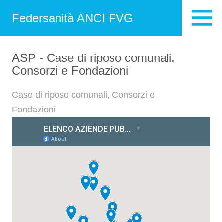
Federsanità ANCI FVG
ASP - Case di riposo comunali,
Consorzi e Fondazioni
Case di riposo comunali, Consorzi e
Fondazioni