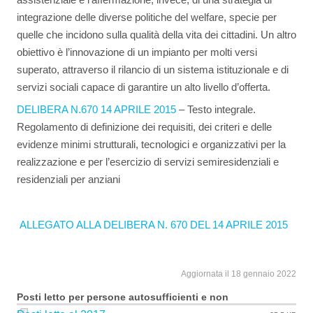
integrazione delle diverse politiche del welfare, specie per
quelle che incidono sulla qualità della vita dei cittadini. Un altro
obiettivo è l’innovazione di un impianto per molti versi
superato, attraverso il rilancio di un sistema istituzionale e di
servizi sociali capace di garantire un alto livello d’offerta.
DELIBERA N.670 14 APRILE 2015
– Testo integrale.
Regolamento di definizione dei requisiti, dei criteri e delle
evidenze minimi strutturali, tecnologici e organizzativi per la
realizzazione e per l’esercizio di servizi semiresidenziali e
residenziali per anziani
ALLEGATO ALLA DELIBERA N. 670 DEL 14 APRILE 2015
Aggiornata il 18 gennaio 2022
Posti letto per persone autosufficienti e non