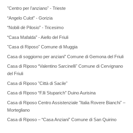
"Centro per l'anziano" - Trieste
“Angelo Culot” - Gorizia
“Nobili dè Pilosio” - Tricesimo
“Casa Mafalda” - Aiello del Friuli
"Casa di Riposo" Comune di Muggia
Casa di soggiorno per anziani” Comune di Gemona del Friuli
Casa di Riposo “Valentino Sarcinelli" Comune di Cervignano
del Friuli
Casa di Riposo "Città di Sacile"
Casa di Riposo “F.lli Stuparich” Duino Aurisina
Casa di Riposo Centro Assistenziale "Italia Rovere Bianchi" –
Mortegliano
Casa di Riposo – “Casa Anziani” Comune di San Quirino