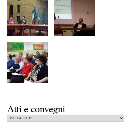
Atti e convegni