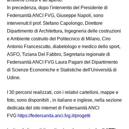
In precedenza, dopo l'intervento del Presidente di
Federsanità ANCI FVG, Giuseppe Napoli, sono
intervenuti:il prof. Stefano Capolongo, Direttore
Dipartimento di Architettura, Ingegneria delle costruzioni
e Ambiente costruito del Politecnico di Milano, Ciro
Antonio Francescutto, diabetologo e medico dello sport,
ASFO, Tiziana Del Fabbro, Segretaria regionale di
Federsanità ANCI FVG Laura Pagani del Dipartimento
di Scienze Economiche e Statistiche dell'Università di
Udine.
I 30 percorsi realizzati, con i relativi cartelloni, mappe e
foto, sono disponibili , in italiano e inglese, nella sezione
dedicata del sito internet di Federsanità ANCI
FVG
https://federsanita.anci.fvg.it/progetti