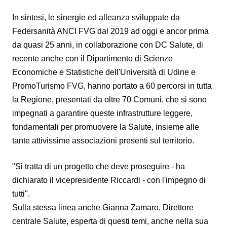
In sintesi, le sinergie ed alleanza sviluppate da
Federsanità ANCI FVG dal 2019 ad oggi e ancor prima
da quasi 25 anni, in collaborazione con DC Salute, di
recente anche con il Dipartimento di Scienze
Economiche e Statistiche dell'Università di Udine e
PromoTurismo FVG, hanno portato a 60 percorsi in tutta
la Regione, presentati da oltre 70 Comuni, che si sono
impegnati a garantire queste infrastrutture leggere,
fondamentali per promuovere la Salute, insieme alle
tante attivissime associazioni presenti sul territorio.
"Si tratta di un progetto che deve proseguire - ha
dichiarato il vicepresidente Riccardi - con l'impegno di
tutti".
Sulla stessa linea anche Gianna Zamaro, Direttore
centrale Salute, esperta di questi temi, anche nella sua