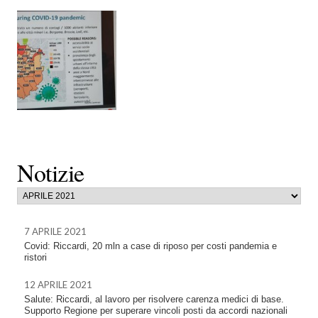
Notizie
7 APRILE 2021
Covid: Riccardi, 20 mln a case di riposo per costi pandemia e
ristori
12 APRILE 2021
Salute: Riccardi, al lavoro per risolvere carenza medici di base.
Supporto Regione per superare vincoli posti da accordi nazionali