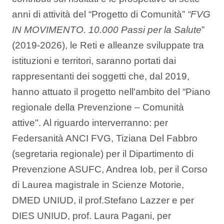
anni di attività del “Progetto di Comunità”
“FVG
IN MOVIMENTO. 10.000 Passi per la Salute
”
(2019-2026), le Reti e alleanze sviluppate tra
istituzioni e territori, saranno portati dai
rappresentanti dei soggetti che, dal 2019,
hanno attuato il progetto nell'ambito del “Piano
regionale della Prevenzione – Comunità
attive". Al riguardo interverranno: per
Federsanità ANCI FVG, Tiziana Del Fabbro
(segretaria regionale) per il Dipartimento di
Prevenzione ASUFC, Andrea Iob, per il Corso
di Laurea magistrale in Scienze Motorie,
DMED UNIUD, il prof.Stefano Lazzer e per
DIES UNIUD, prof. Laura Pagani, per