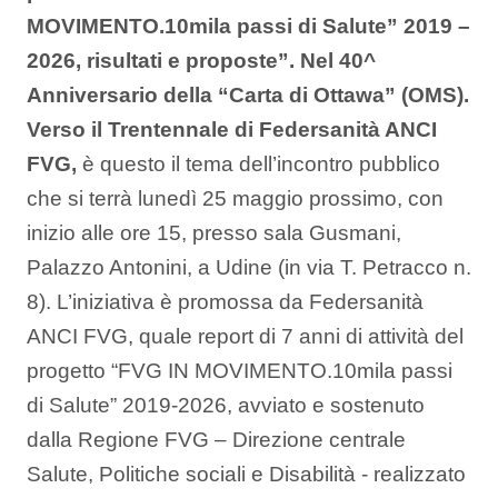
MOVIMENTO.10mila passi di Salute” 2019 –
2026, risultati e proposte”. Nel 40^
Anniversario della “Carta di Ottawa” (OMS).
Verso il Trentennale di Federsanità ANCI
FVG,
è questo il tema dell’incontro pubblico
che si terrà lunedì 25 maggio prossimo, con
inizio alle ore 15, presso sala Gusmani,
Palazzo Antonini, a Udine (in via T. Petracco n.
8). L’iniziativa è promossa da Federsanità
ANCI FVG, quale report di 7 anni di attività del
progetto “FVG IN MOVIMENTO.10mila passi
di Salute” 2019-2026, avviato e sostenuto
dalla Regione FVG – Direzione centrale
Salute, Politiche sociali e Disabilità - realizzato