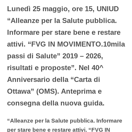
Lunedì 25 maggio, ore 15, UNIUD
“Alleanze per la Salute pubblica.
Informare per stare bene e restare
attivi. “FVG IN MOVIMENTO.10mila
passi di Salute” 2019 – 2026,
risultati e proposte”. Nel 40^
Anniversario della “Carta di
Ottawa” (OMS). Anteprima e
consegna della nuova guida.
“Alleanze per la Salute pubblica. Informare
per stare bene e restare attivi. “FVG IN