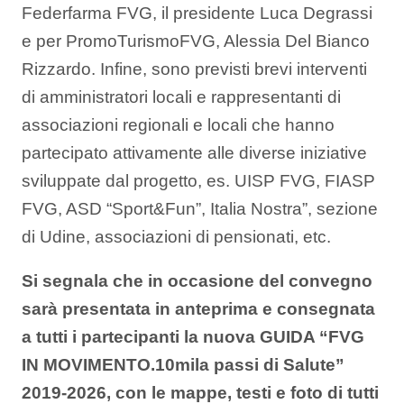
Federfarma FVG, il presidente Luca Degrassi
e per PromoTurismoFVG, Alessia Del Bianco
Rizzardo. Infine, sono previsti brevi interventi
di amministratori locali e rappresentanti di
associazioni regionali e locali che hanno
partecipato attivamente alle diverse iniziative
sviluppate dal progetto, es. UISP FVG, FIASP
FVG, ASD “Sport&Fun”, Italia Nostra”, sezione
di Udine, associazioni di pensionati, etc.
Si segnala che in occasione del convegno
sarà presentata in anteprima e consegnata
a tutti i partecipanti la nuova GUIDA “FVG
IN MOVIMENTO.10mila passi di Salute”
2019-2026, con le mappe, testi e foto di tutti