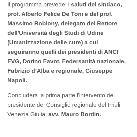
Il programma prevede: i
saluti del sindaco,
prof. Alberto Felice De Toni e del prof.
Massimo Robiony, delegato del Rettore
dell’Università degli Studi di Udine
(Umanizzazione delle cure) a cui
seguiranno quelli dei presidenti di ANCI
FVG, Dorino Favot, Federsanità nazionale,
Fabrizio d’Alba e regionale, Giuseppe
Napoli.
Concluderà la prima parte l’intervento del
presidente del Consiglio regionale del Friuli
Venezia Giulia,
avv. Mauro Bordin.