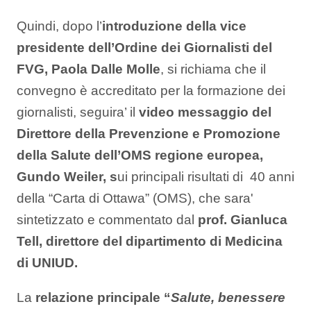
Quindi, dopo l’
introduzione della vice
presidente dell’Ordine dei Giornalisti del
FVG, Paola Dalle Molle
, si richiama che il
convegno è accreditato per la formazione dei
giornalisti, seguira’ il
video messaggio del
Direttore della Prevenzione e Promozione
della Salute dell’OMS regione europea,
Gundo Weiler, s
ui principali risultati di 40 anni
della “Carta di Ottawa” (OMS), che sara'
sintetizzato e commentato dal
prof. Gianluca
Tell, direttore del dipartimento di Medicina
di UNIUD.
La
relazione principale “
Salute, benessere