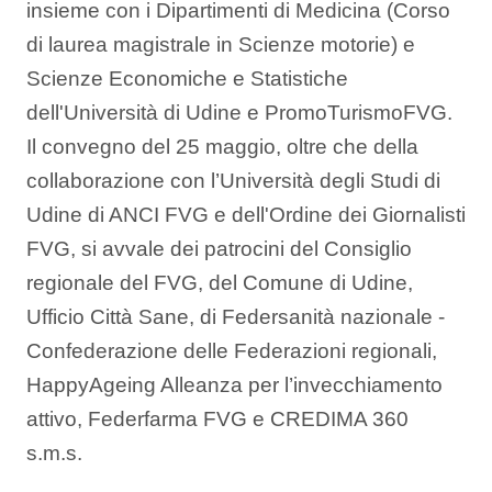
insieme con i Dipartimenti di Medicina (Corso
di laurea magistrale in Scienze motorie) e
Scienze Economiche e Statistiche
dell'Università di Udine e PromoTurismoFVG.
Il convegno del 25 maggio, oltre che della
collaborazione con l’Università degli Studi di
Udine di ANCI FVG e dell'Ordine dei Giornalisti
FVG, si avvale dei patrocini del Consiglio
regionale del FVG, del Comune di Udine,
Ufficio Città Sane, di Federsanità nazionale -
Confederazione delle Federazioni regionali,
HappyAgeing Alleanza per l’invecchiamento
attivo, Federfarma FVG e CREDIMA 360
s.m.s.